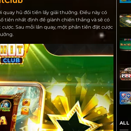
itClub
 quay hũ đổi tiền lấy giải thưởng. Điều này có
số tiền nhất định để giành chiến thắng và sẽ có
 cược. Sau mỗi lần quay, một phần tiền đặt cược
hưởng.
ALL