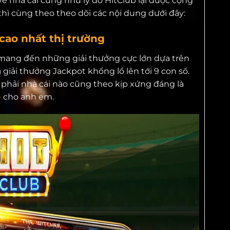
ề nhà cái cũng như lý do HitClub lại được cộng
hì cùng theo theo dõi các nội dung dưới đây:
 cao nhất thị trường
 mang đến những giải thưởng cực lớn dựa trên
iải thưởng Jackpot khổng lồ lên tới 9 con số.
phải nhà cái nào cũng theo kịp xứng đáng là
p
cho anh em.