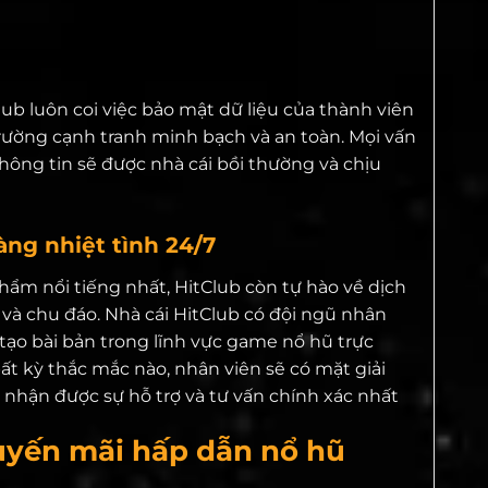
Club luôn coi việc bảo mật dữ liệu của thành viên
rường cạnh tranh minh bạch và an toàn. Mọi vấn
thông tin sẽ được nhà cái bồi thường và chịu
ng nhiệt tình 24/7
hẩm nổi tiếng nhất, HitClub còn tự hào về dịch
và chu đáo. Nhà cái HitClub có đội ngũ nhân
tạo bài bản trong lĩnh vực game nổ hũ trực
bất kỳ thắc mắc nào, nhân viên sẽ có mặt giải
 nhận được sự hỗ trợ và tư vấn chính xác nhất
uyến mãi hấp dẫn nổ hũ