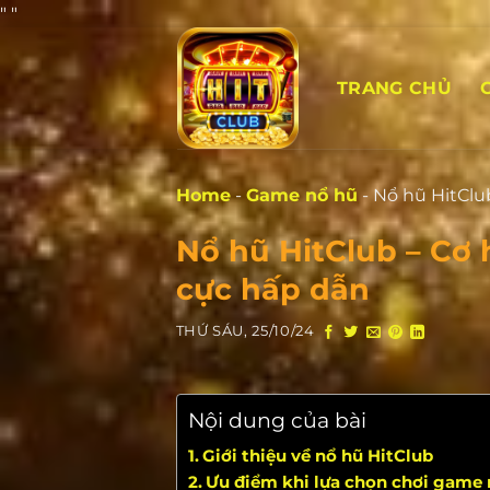
Chuyển
"
"
đến
nội
TRANG CHỦ
dung
Home
-
Game nổ hũ
-
Nổ hũ HitClub
Nổ hũ HitClub – Cơ h
cực hấp dẫn
THỨ SÁU, 25/10/24
Nội dung của bài
Giới thiệu về nổ hũ HitClub
Ưu điểm khi lựa chọn chơi game 