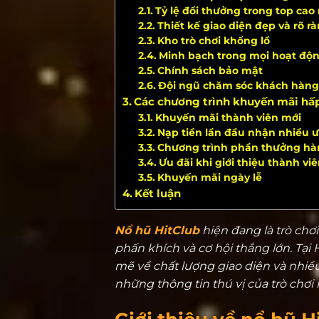
Tỷ lệ đổi thưởng trong top cao
Thiết kế giao diện đẹp và rõ r
Kho trò chơi khổng lồ
Minh bạch trong mọi hoạt độ
Chính sách bảo mật
Đội ngũ chăm sóc khách hàng 
Các chương trình khuyến mãi hấp
Khuyến mãi thành viên mới
Nạp tiền lần đầu nhận nhiều ư
Chương trình phần thưởng hà
Ưu đãi khi giới thiệu thành vi
Khuyến mãi ngày lễ
Kết luận
Nổ hũ HitClub
hiện đang là trò chơ
phấn khích và cơ hội thắng lớn. Tại 
mẽ về chất lượng giao diện và nhiề
những thông tin thú vị của trò chơi