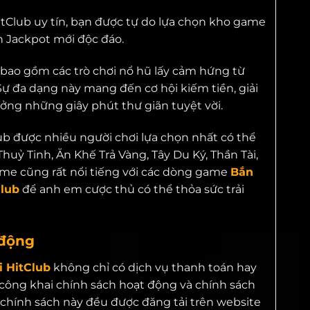
tClub uy tín, bạn được tự do lựa chọn kho game
n Jackpot mới độc đáo.
bao gồm các trò chơi nổ hũ lấy cảm hứng từ
Sự đa dạng này mang đến cơ hội kiếm tiền, giải
ưởng những giây phút thư giãn tuyệt vời.
b được nhiều người chơi lựa chọn nhất có thể
huỷ Tinh, Ăn Khế Trả Vàng, Tây Du Ký, Thần Tài,
ame cũng rất nổi tiếng với các dòng game
Bắn
Club
để anh em cược thủ có thể thỏa sức trải
 động
i HitClub
không chỉ có dịch vụ thanh toán hay
công khai chính sách hoạt động và chính sách
ác chính sách này đều được đăng tải trên website