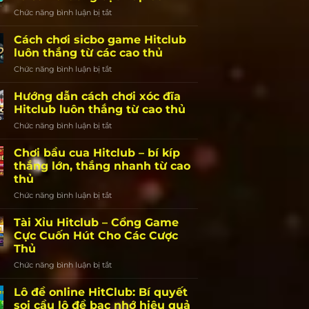
thao
cấp
ở
Chức năng bình luận bị tắt
HitClub
thắng
Nổ
|
ngay
hũ
Cược
Cách chơi sicbo game Hitclub
HitClub
ngay
luôn thắng từ các cao thủ
–
thắng
ở
Chức năng bình luận bị tắt
Cơ
lớn
Cách
hội
sân
chơi
giải
Hướng dẫn cách chơi xóc đĩa
chơi
sicbo
trí
Hitclub luôn thắng từ cao thủ
đẳng
game
và
cấp
ở
Chức năng bình luận bị tắt
Hitclub
săn
Hướng
luôn
thưởng
dẫn
thắng
Chơi bầu cua Hitclub – bí kíp
cực
cách
từ
thắng lớn, thắng nhanh từ cao
hấp
chơi
các
dẫn
thủ
xóc
cao
ở
Chức năng bình luận bị tắt
đĩa
thủ
Chơi
Hitclub
bầu
luôn
Tài Xỉu Hitclub – Cổng Game
cua
thắng
Cực Cuốn Hút Cho Các Cược
Hitclub
từ
Thủ
–
cao
ở
Chức năng bình luận bị tắt
bí
thủ
Tài
kíp
Xỉu
thắng
Lô đề online HitClub: Bí quyết
Hitclub
lớn,
soi cầu lô đề bạc nhớ hiệu quả