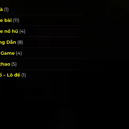
Âu
giá
–
trị
à
(1)
Thiên
cực
Đường
khủng
e bài
(11)
Cá
Cược
e nổ hũ
(4)
ng Dẫn
(8)
i Game
(4)
thao
(5)
ố – Lô đề
(1)