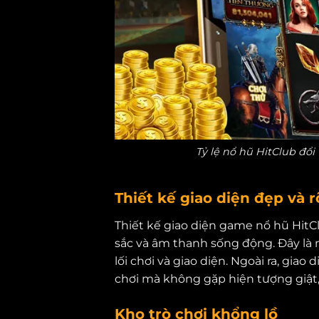
Tỷ lệ nổ hũ HitClub đổi
Thiết kế giao diện đẹp và r
Thiết kế giao diện game nổ hũ HitC
sắc và âm thanh sống động. Đây là
lối chơi và giao diện. Ngoài ra, gia
chơi mà không gặp hiện tượng giật, 
Kho trò chơi khổng lồ