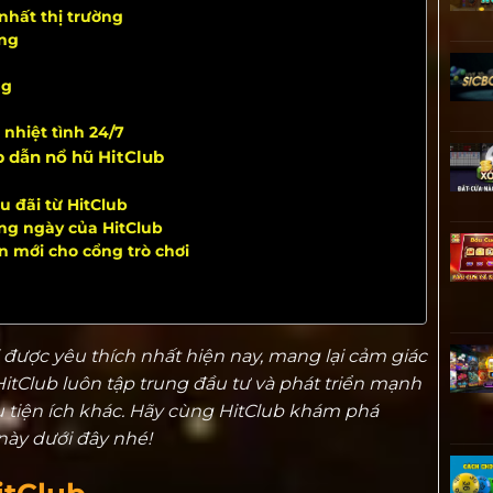
 nhất thị trường
àng
ng
nhiệt tình 24/7
 dẫn nổ hũ HitClub
u đãi từ HitClub
ng ngày của HitClub
ên mới cho cổng trò chơi
i được yêu thích nhất hiện nay, mang lại cảm giác
HitClub luôn tập trung đầu tư và phát triển mạnh
u tiện ích khác. Hãy cùng HitClub khám phá
 này dưới đây nhé!