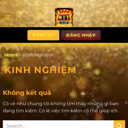
Chuyển
"
"
đến
nội
dung
ĐĂNG KÝ
ĐĂNG NHẬP
Home
-
Kinh Nghiệm
KINH NGHIỆM
Không kết quả
Có vẻ như chúng tôi không tìm thấy những gì bạn
đang tìm kiếm. Có lẽ việc tìm kiếm có thể giúp ích.